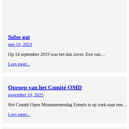
Solse gat
mei 19, 2023
Op 14 september 2019 was het dan zover. Een van…
Lees meer...
Oproep van het Comité OMD
november 10, 2025
Het Comité Open Monumentendag Ermelo is op zoek naar een…
Lees meer...