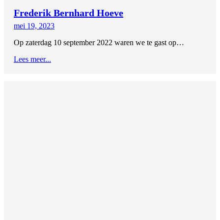
Frederik Bernhard Hoeve
mei 19, 2023
Op zaterdag 10 september 2022 waren we te gast op…
Lees meer...