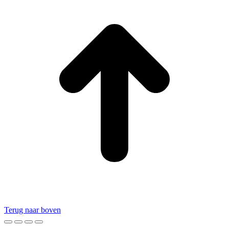
Terug naar boven