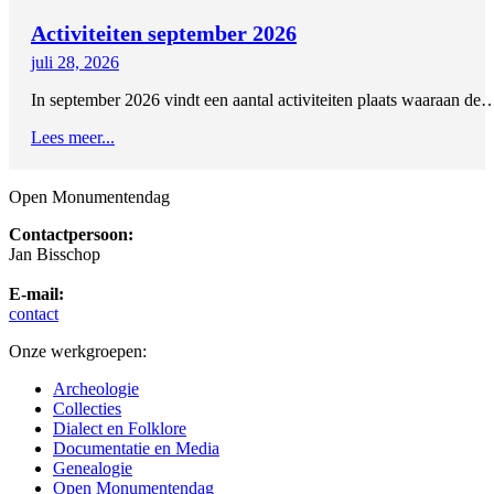
Activiteiten september 2026
juli 28, 2026
In september 2026 vindt een aantal activiteiten plaats waaraan de
Lees meer...
Open Monumentendag
Contactpersoon:
Jan Bisschop
E-mail:
contact
Onze werkgroepen:
Archeologie
Collecties
Dialect en Folklore
Documentatie en Media
Genealogie
Open Monumentendag