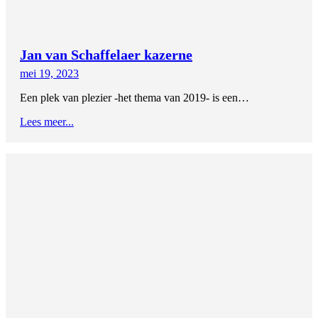
Jan van Schaffelaer kazerne
mei 19, 2023
Een plek van plezier -het thema van 2019- is een…
Lees meer...