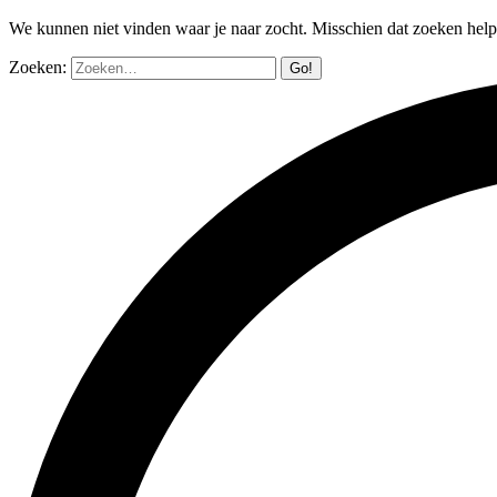
We kunnen niet vinden waar je naar zocht. Misschien dat zoeken help
Zoeken: