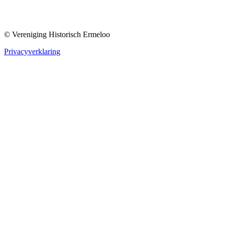
© Vereniging Historisch Ermeloo
Privacyverklaring