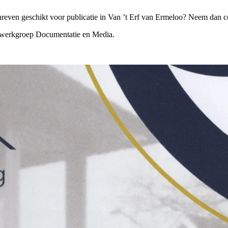
hreven geschikt voor publicatie in Van ’t Erf van Ermeloo? Neem dan c
werkgroep Documentatie en Media.