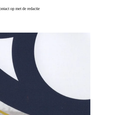
ontact op met de redactie