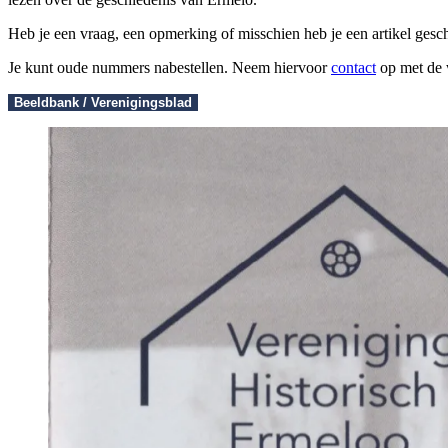
Heb je een vraag, een opmerking of misschien heb je een artikel gesc
Je kunt oude nummers nabestellen. Neem hiervoor
contact
op met de 
Beeldbank / Verenigingsblad