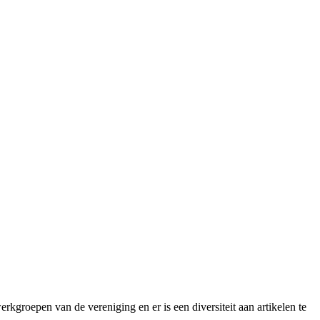
kgroepen van de vereniging en er is een diversiteit aan artikelen te