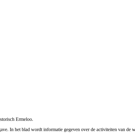
storisch Ermeloo.
e. In het blad wordt informatie gegeven over de activiteiten van de wer