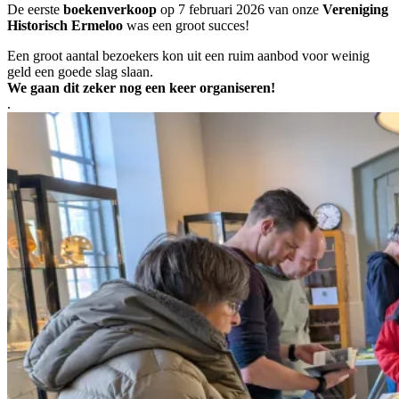
De eerste
boekenverkoop
op 7 februari 2026 van onze
Vereniging
Historisch Ermeloo
was een groot succes!
Een groot aantal bezoekers kon uit een ruim aanbod voor weinig
geld een goede slag slaan.
We gaan dit zeker nog een keer organiseren!
.