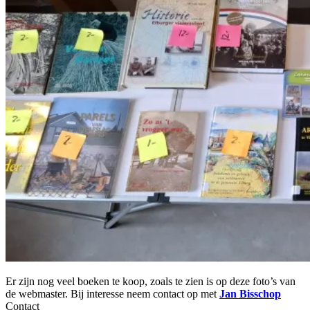
Er zijn nog veel boeken te koop, zoals te zien is op deze foto’s van
de webmaster. Bij interesse neem contact op met
Jan Bisschop
Contact