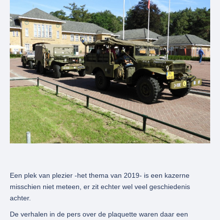
Een plek van plezier -het thema van 2019- is een kazerne
misschien niet meteen, er zit echter wel veel geschiedenis
achter.
De verhalen in de pers over de plaquette waren daar een