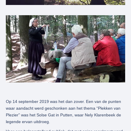
Op 14 september 2019 was het dan zover. Een van de punten
waar aandacht werd geschonken aan het thema “Plekken van
Plezier” was het Solse Gat in Putten, waar Nely Klarenbeek de
legende ervan uitdroeg.