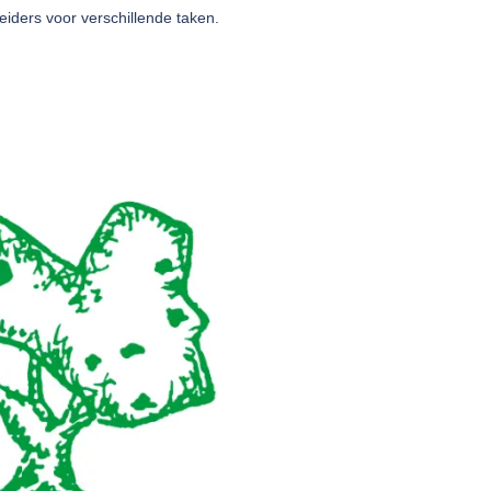
leiders voor verschillende taken.