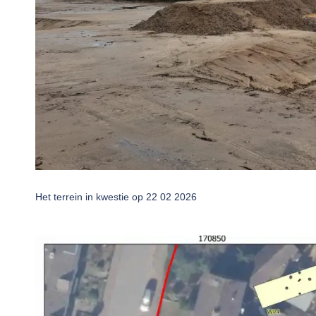
Het terrein in kwestie op 22 02 2026