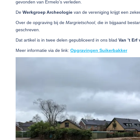
gevonden van Ermelo’s verleden.
De
Werkgroep Archeologie
van de vereniging krijgt een zeke
Over de opgraving bij de
Margrietschool
, die in bijgaand bes
geschreven.
Dat artikel is in twee delen gepubliceerd in ons blad
Van ’t Erf
Meer informatie via de link:
Opgravingen Suikerbakker