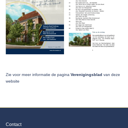
Zie voor meer informatie de pagina
Verenigingsblad
van deze
website
Contact